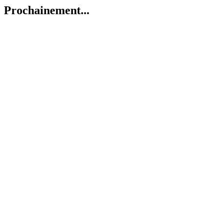
Prochainement...