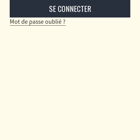
Mot de passe oublié ?