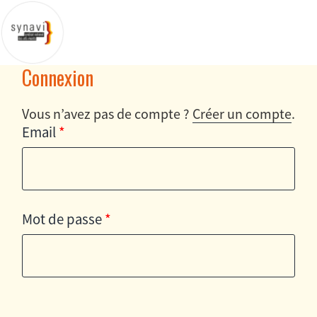
Connexion
Vous n’avez pas de compte ?
Créer un compte
.
Email
*
Mot de passe
*